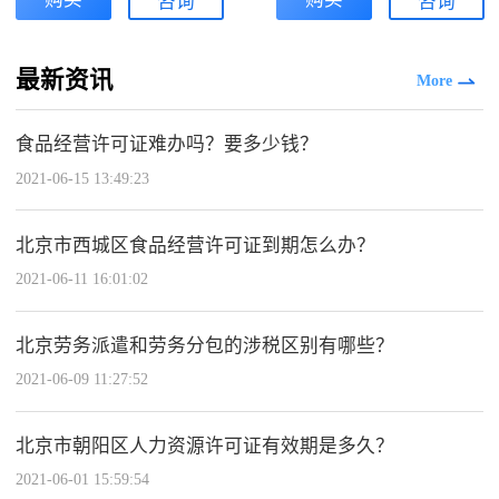
咨询
咨询
最新资讯
More
食品经营许可证难办吗？要多少钱？
2021-06-15 13:49:23
北京市西城区食品经营许可证到期怎么办？
2021-06-11 16:01:02
北京劳务派遣和劳务分包的涉税区别有哪些？
2021-06-09 11:27:52
北京市朝阳区人力资源许可证有效期是多久？
2021-06-01 15:59:54