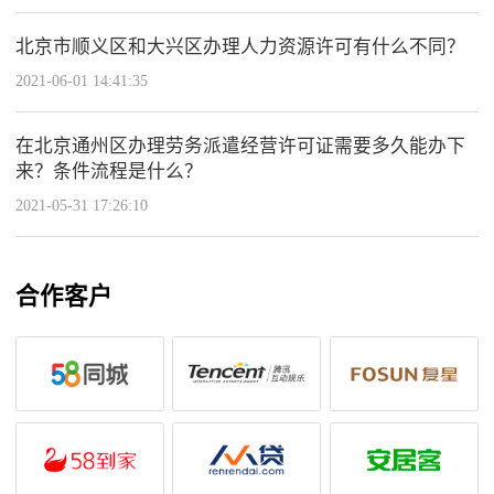
北京市顺义区和大兴区办理人力资源许可有什么不同？
2021-06-01 14:41:35
在北京通州区办理劳务派遣经营许可证需要多久能办下
来？条件流程是什么？
2021-05-31 17:26:10
合作客户