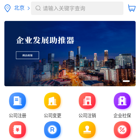
北京
请输入关键字查询
公司注册
公司变更
公司注销
企业社保