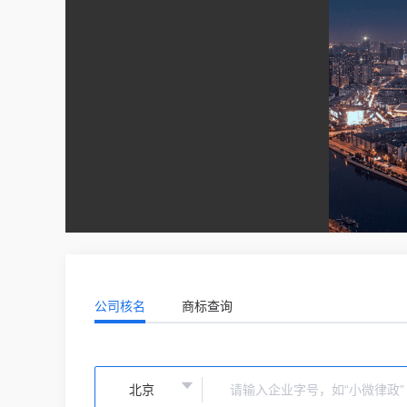
公司核名
商标查询