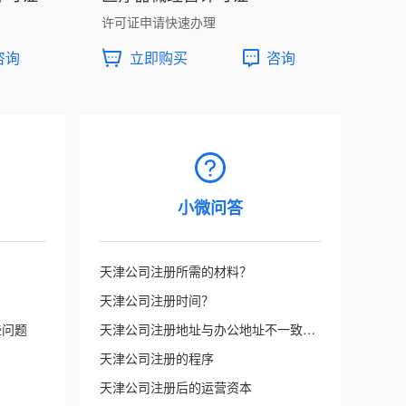
许可证申请快速办理
咨询
立即购买
咨询
小微问答
天津公司注册所需的材料？
天津公司注册时间？
些问题
天津公司注册地址与办公地址不一致可以吗?
天津公司注册的程序
天津公司注册后的运营资本