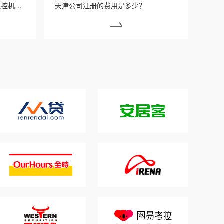
天津小规模纳税人要不要申请税控机呢？
天津公司注册的费用是多少？