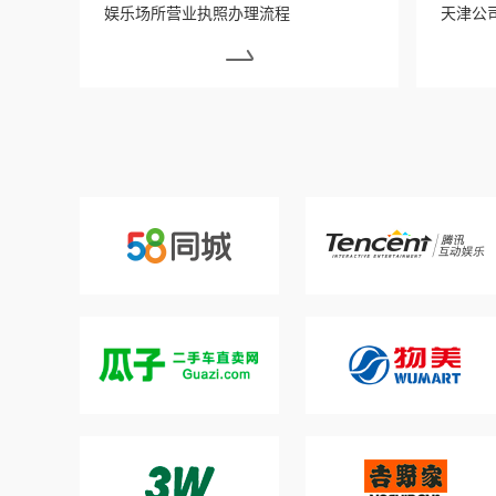
娱乐场所营业执照办理流程
天津公