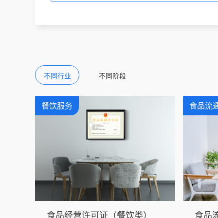
不同行业
不同阶段
餐饮服务
食品流
食品经营许可证（餐饮类）
食品