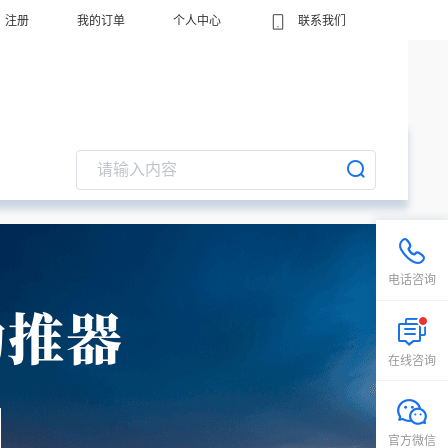
注册
我的订单
个人中心
联系我们
电话咨询
在线咨询
官方微信