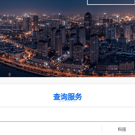
查询服务
Search