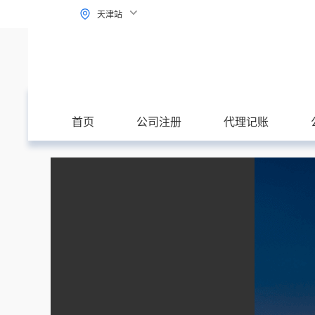
天津站
首页
公司注册
代理记账