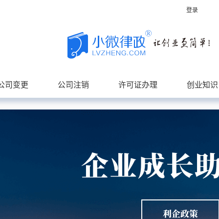
登录
公司变更
公司注销
许可证办理
创业知识