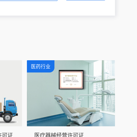
医药行业
许可证
医疗器械经营许可证