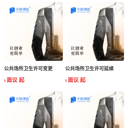
公共场所卫生许可变更
公共场所卫生许可延续
面议 起
面议 起
¥
¥