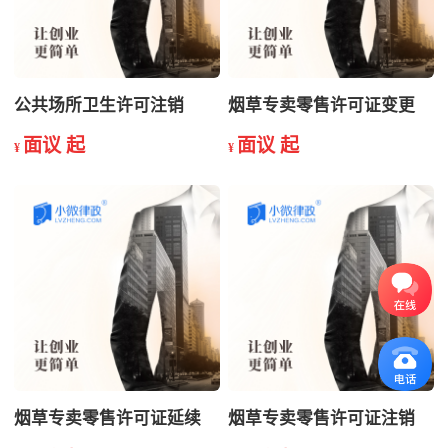
公共场所卫生许可注销
烟草专卖零售许可证变更
面议 起
面议 起
¥
¥
烟草专卖零售许可证延续
烟草专卖零售许可证注销