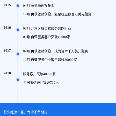
2015
04月 获蓝驰创投投资
12月 再获蓝驰创投、复星锐正数百万美元融资
2016
03月 北京区域自营服务领跑行业
09月 自营服务客户突破10000家
2017
09月 再获蓝驰创投、成为资本千万美元融资
12月 自营服务企业客户超过30000家
2018
服务客户突破40000家
全国服务顾问突破700人
行业经验丰富，专业不负期待