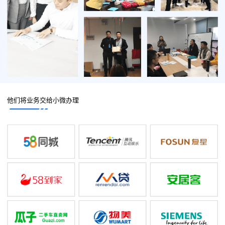
他们将业务交给小微办理