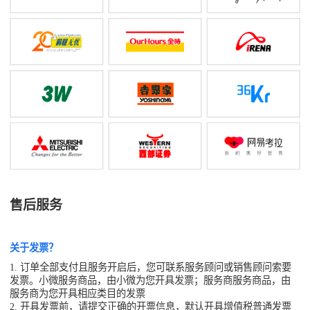
售后服务
关于发票？
1. 订单全部支付且服务开启后，您可联系服务顾问或销售顾问索要
发票。小微服务商品，由小微为您开具发票；服务商服务商品，由
服务商为您开具相应类目的发票
2. 开具发票前，请提交正确的开票信息，默认开具增值税普通发票