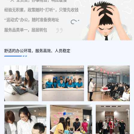
“一人”全负责，办事拖沓，响应缓慢
经验无积累，政策随时“打听”，只管先收钱
“运动式”办公，随时准备换地址
服务品类单一，层层转包
舒适的办公环境，服务高效、人员稳定