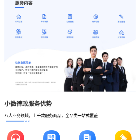
小微律政服务优势
八大业务领域，上千款服务商品，全品类一站式覆盖