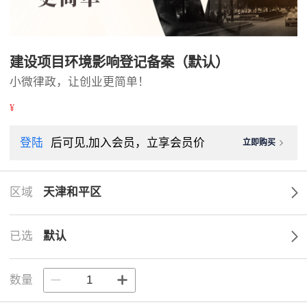
建设项目环境影响登记备案（默认）
小微律政，让创业更简单！
¥
登陆
后可见,加入会员，立享会员价
立即购买
区域
天津和平区
已选
默认
数量