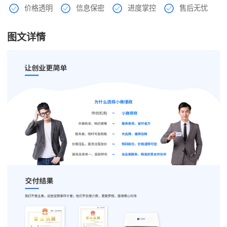
价格透明
信息保密
进度掌控
售后无忧
图文详情