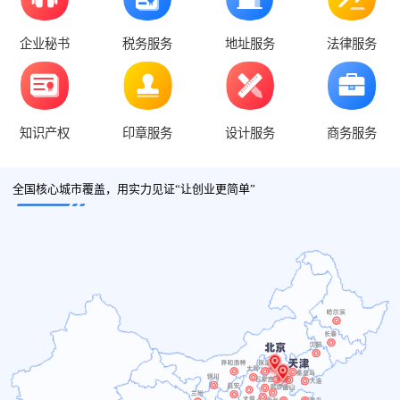
企业秘书
税务服务
地址服务
法律服务
知识产权
印章服务
设计服务
商务服务
全国核心城市覆盖，用实力见证“让创业更简单”